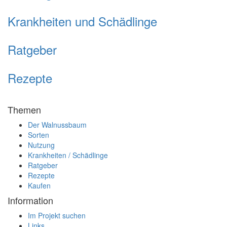
Krankheiten und Schädlinge
Ratgeber
Rezepte
Themen
Der Walnussbaum
Sorten
Nutzung
Krankheiten / Schädlinge
Ratgeber
Rezepte
Kaufen
Information
Im Projekt suchen
Links